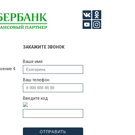
ЗАКАЖИТЕ ЗВОНОК
Ваше имя
роение 4
Ваш телефон
Введите код