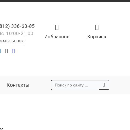
(812) 336-60-85
Вс 10:00-21:00
Избранное
Корзина
ЗАТЬ ЗВОНОК
Контакты