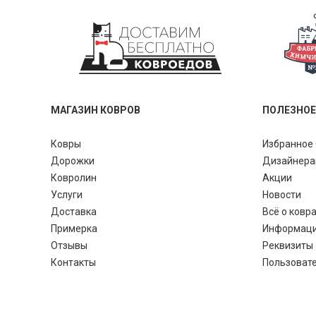
МАГАЗИН КОВРОВ
ПОЛЕЗНОЕ
Ковры
Избранное 
Дорожки
Дизайнер
Ковролин
Акции
Услуги
Новости
Доставка
Всё о ковр
Примерка
Информац
Отзывы
Реквизиты
Контакты
Пользоват