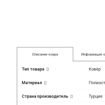
Описание ковра
Информация о
Тип товара
Ковёр
Материал
Полиэст
Страна производитель
Турция