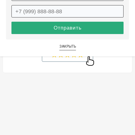
Способы оплаты
Дополнительные услуги
ЗАКРЫТЬ