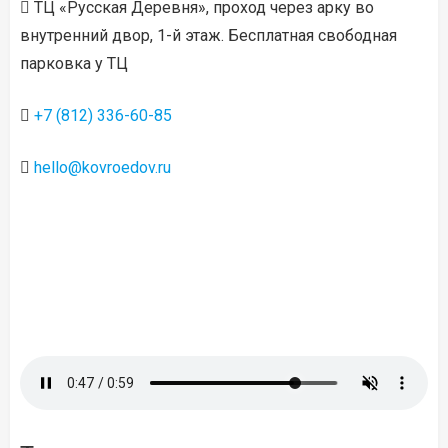
ТЦ «Русская Деревня», проход через арку во
внутренний двор, 1-й этаж. Бесплатная свободная
парковка у ТЦ
+7 (812) 336-60-85
hello@kovroedov.ru