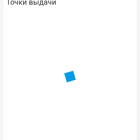
Точки выдачи