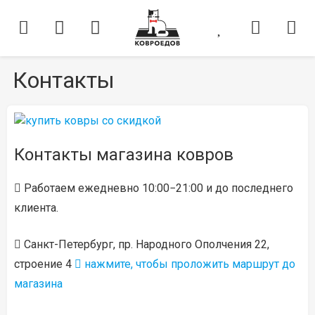
Контакты
Контакты магазина ковров
Работаем
eжедневно 10:00−21:00
и до последнего
клиента.
Санкт-Петербург
,
пр. Народного Ополчения 22,
строение 4
нажмите, чтобы проложить маршрут до
магазина