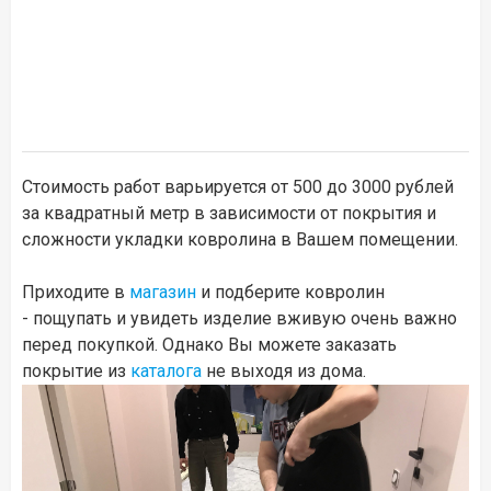
Стоимость работ варьируется от 500 до 3000 рублей
за квадратный метр в зависимости от покрытия и
сложности укладки ковролина в Вашем помещении.
Приходите в
магазин
и подберите ковролин
- пощупать и увидеть изделие вживую очень важно
перед покупкой. Однако Вы можете заказать
покрытие из
каталога
не выходя из дома.