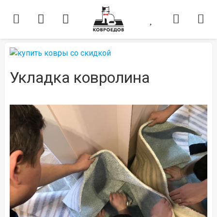
Укладка ковролина