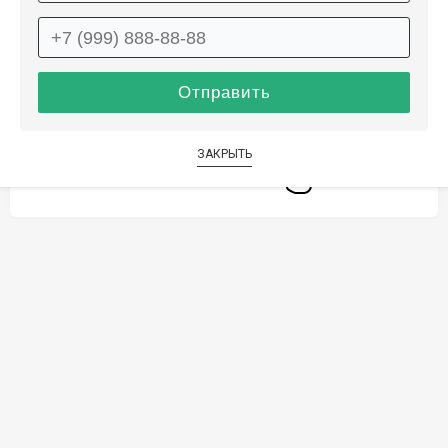
Способы оплаты
Дополнительные услуги
ЗАКРЫТЬ