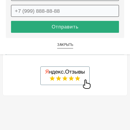
Описание
Информация о доставке
Способы оплаты
ЗАКРЫТЬ
Дополнительные услуги