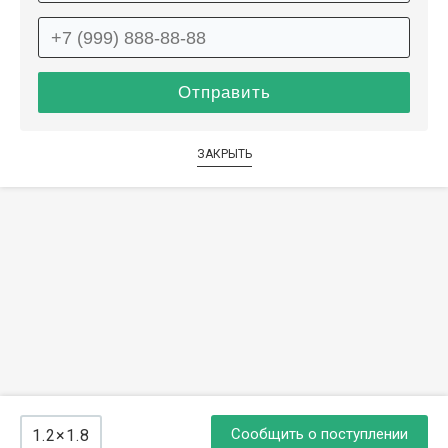
ЗАКРЫТЬ
Сообщить о поступлении
1.2×1.8