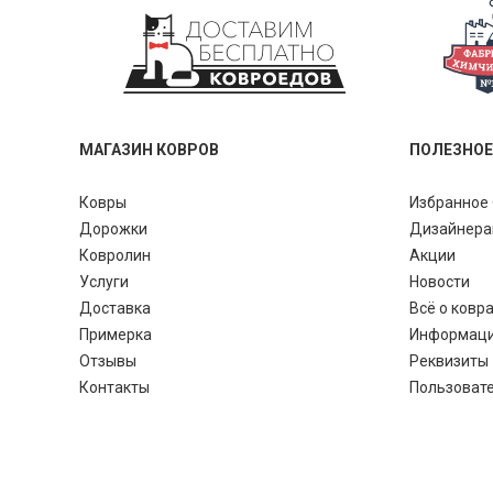
МАГАЗИН КОВРОВ
ПОЛЕЗНОЕ
Ковры
Избранное 
Дорожки
Дизайнер
Ковролин
Акции
Услуги
Новости
Доставка
Всё о ковр
Примерка
Информац
Отзывы
Реквизиты
Контакты
Пользоват