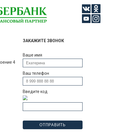
ЗАКАЖИТЕ ЗВОНОК
Ваше имя
роение 4
Ваш телефон
Введите код