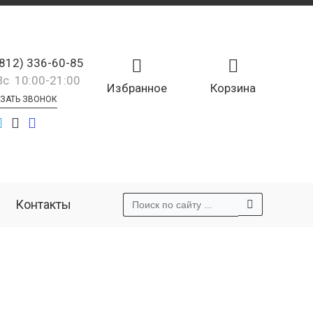
(812) 336-60-85
Вс 10:00-21:00
Избранное
Корзина
ЗАТЬ ЗВОНОК
Контакты