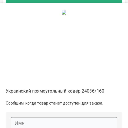
Описание
Информация о доставке
Способы оплаты
Дополнительные услуги
Украинский прямоугольный ковёр 24036/160
Сообщим, когда товар станет доступен для заказа.