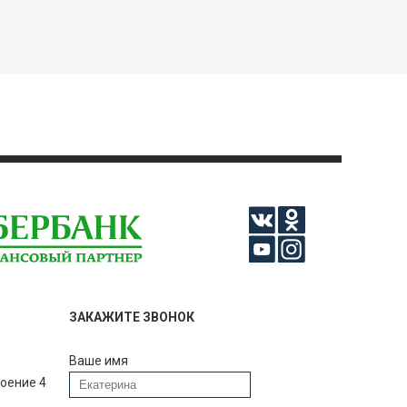
ЗАКАЖИТЕ ЗВОНОК
Ваше имя
роение 4