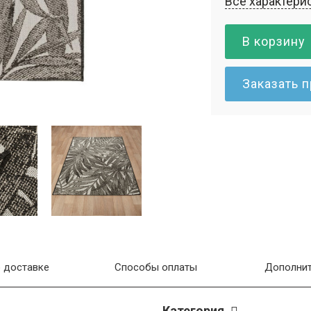
Все характери
В корзину
Заказать 
 доставке
Способы оплаты
Дополнит
Категория