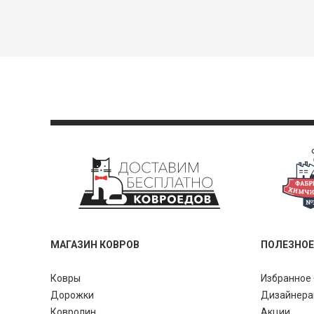
МАГАЗИН КОВРОВ
ПОЛЕЗНОЕ
Ковры
Избранное 
Дорожки
Дизайнер
Ковролин
Акции