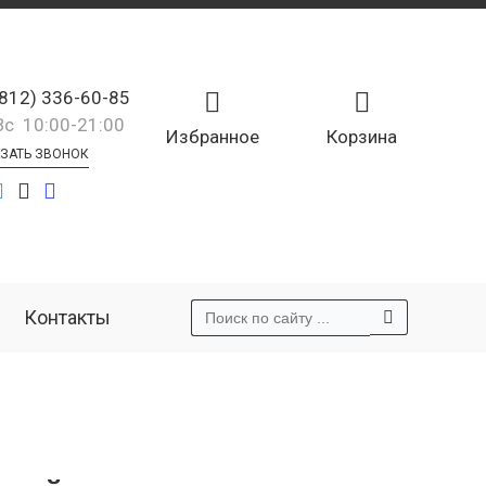
(812) 336-60-85
Вс 10:00-21:00
Избранное
Корзина
ЗАТЬ ЗВОНОК
Контакты