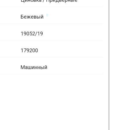
Бежевый
19052/19
179200
Машинный