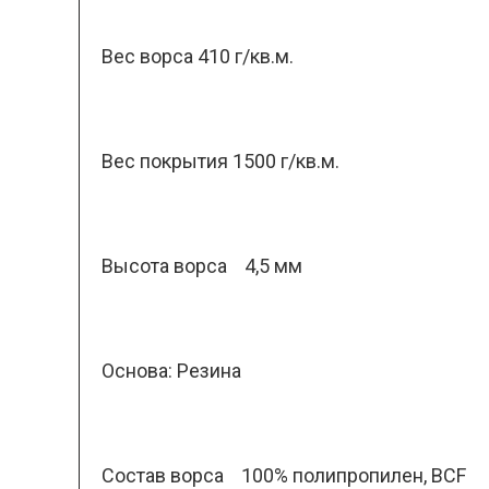
Вес ворса 410 г/кв.м.
Вес покрытия 1500 г/кв.м.
Высота ворса 4,5 мм
Основа: Резина
Состав ворса 100% полипропилен, BCF