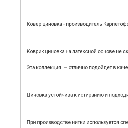
Ковер циновка - производитель Карпетоф
Коврик циновка на латексной основе не с
Эта коллекция — отлично подойдет в каче
Циновка устойчива к истиранию и подход
При производстве нитки используется спе