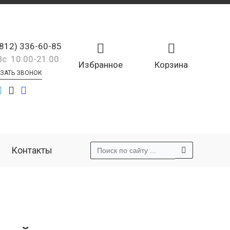
(812) 336-60-85
Вс 10:00-21:00
Избранное
Корзина
ЗАТЬ ЗВОНОК
Контакты