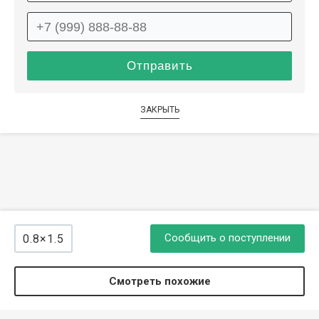
ЗАКРЫТЬ
Сообщить о поступлении
0.8×1.5
Смотреть похожие