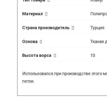
Материал
Полипр
Страна производитель
Турция
Основа
Тканая 
Высота ворса
10
Использовался при производстве этого м
петли.