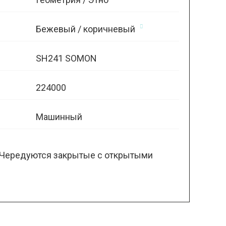
Бежевый / коричневый
SH241 SOMON
224000
Машинный
. Чередуются закрытые с открытыми