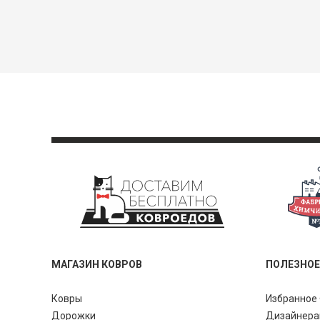
МАГАЗИН КОВРОВ
ПОЛЕЗНОЕ
Ковры
Избранное 
Дорожки
Дизайнер