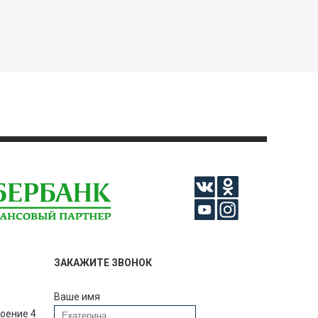
ЗАКАЖИТЕ ЗВОНОК
Ваше имя
роение 4