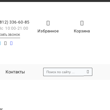
(812) 336-60-85
Вс 10:00-21:00
Избранное
Корзина
ЗАТЬ ЗВОНОК
Контакты