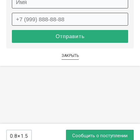
ЗАКРЫТЬ
Сообщить о поступлении
0.8×1.5