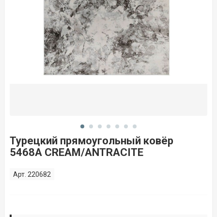
Турецкий прямоугольный ковёр
5468A CREAM/ANTRACITE
Арт. 220682