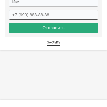
ЗАКРЫТЬ