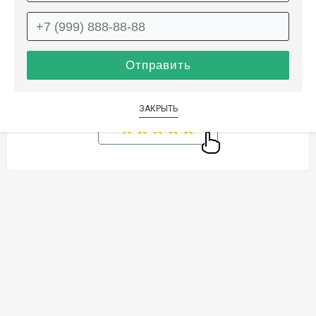
Способы оплаты
Дополнительные услуги
ЗАКРЫТЬ