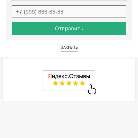
Описание
Информация о доставке
Способы оплаты
ЗАКРЫТЬ
Дополнительные услуги