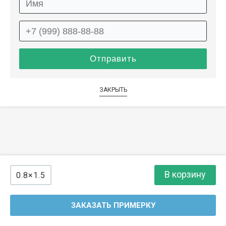
ЗАКРЫТЬ
В корзину
0.8×1.5
ЗАКАЗАТЬ ПРИМЕРКУ