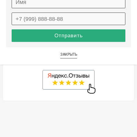
Описание
Информация о доставке
Способы оплаты
Дополнительные услуги
ЗАКРЫТЬ