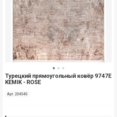
Турецкий прямоугольный ковёр 9747E
KEMIK - ROSE
Арт. 204540