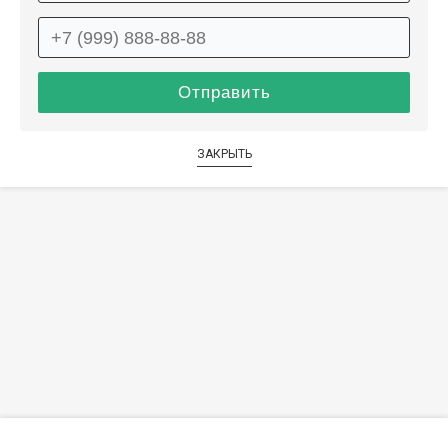
ЗАКРЫТЬ