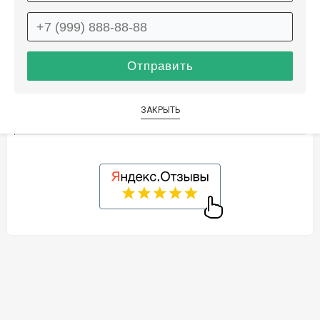
Описание
Информация о доставке
Способы оплаты
ЗАКРЫТЬ
Дополнительные услуги