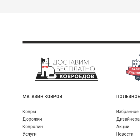
МАГАЗИН КОВРОВ
ПОЛЕЗНОЕ
Ковры
Избранное 
Дорожки
Дизайнер
Ковролин
Акции
Услуги
Новости