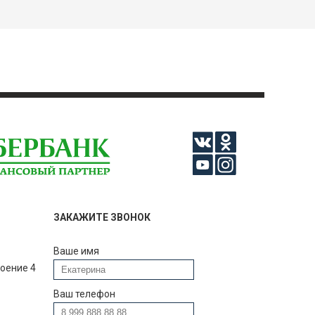
ЗАКАЖИТЕ ЗВОНОК
Ваше имя
роение 4
Ваш телефон