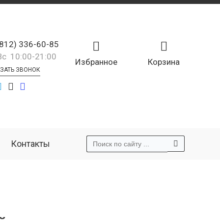
(812) 336-60-85
Вс 10:00-21:00
Избранное
Корзина
ЗАТЬ ЗВОНОК
Контакты