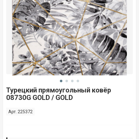
Турецкий прямоугольный ковёр
08730G GOLD / GOLD
Арт. 225372