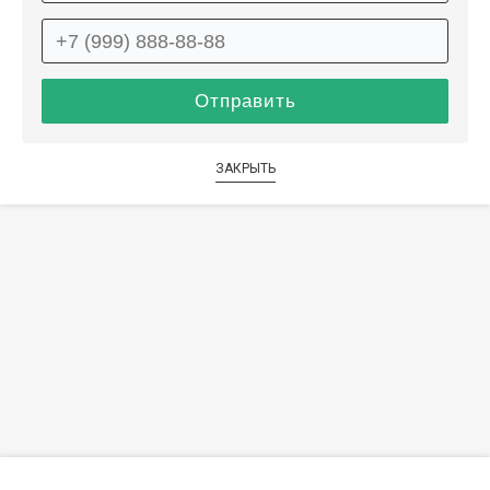
ЗАКРЫТЬ