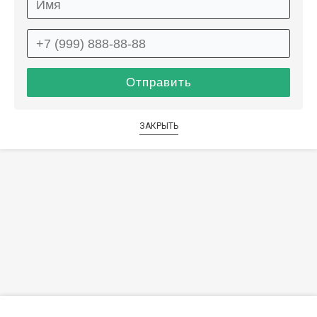
ЗАКРЫТЬ