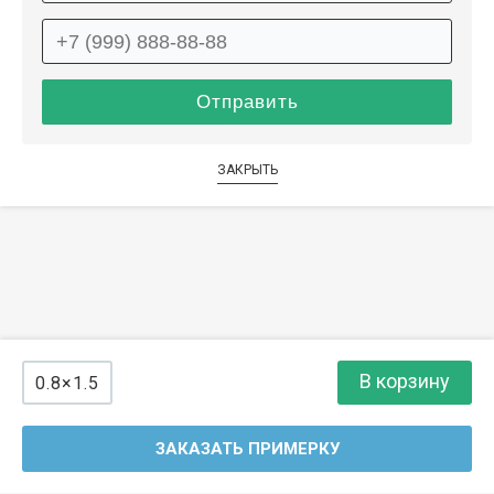
ЗАКРЫТЬ
В корзину
0.8×1.5
ЗАКАЗАТЬ ПРИМЕРКУ