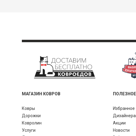
МАГАЗИН КОВРОВ
ПОЛЕЗНОЕ
Ковры
Избранное 
Дорожки
Дизайнер
Ковролин
Акции
Услуги
Новости