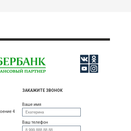
ЗАКАЖИТЕ ЗВОНОК
Ваше имя
роение 4
Ваш телефон