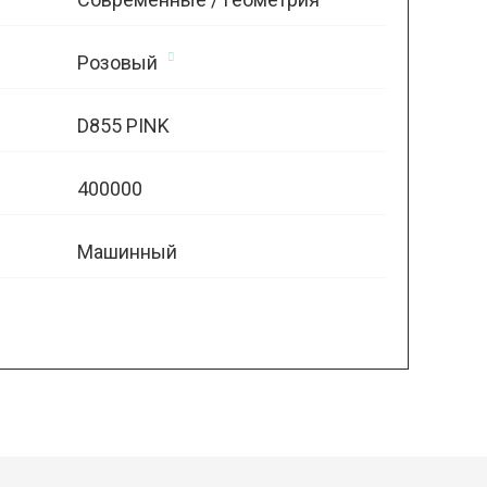
Розовый
D855 PINK
400000
Машинный