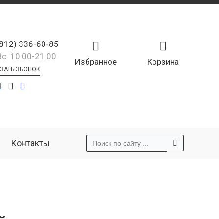
(812) 336-60-85
Вс 10:00-21:00
Избранное
Корзина
ЗАТЬ ЗВОНОК
Контакты