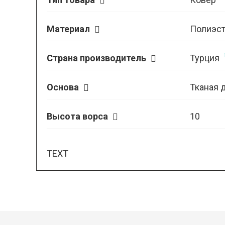
Материал
Полиэст
Страна производитель
Турция
Основа
Тканая 
Высота ворса
10
TEXT