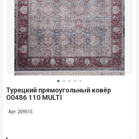
Турецкий прямоугольный ковёр
O0486 110 MULTI
Арт. 209515