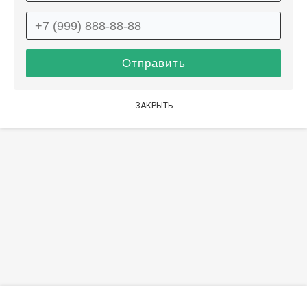
ЗАКРЫТЬ