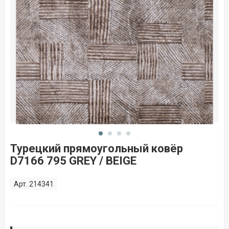
Турецкий прямоугольный ковёр
D7166 795 GREY / BEIGE
Арт. 214341