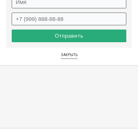
ЗАКРЫТЬ