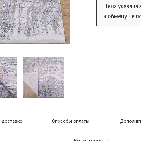
Цена указана 
и обмену не п
 доставке
Способы оплаты
Дополнит
Категория