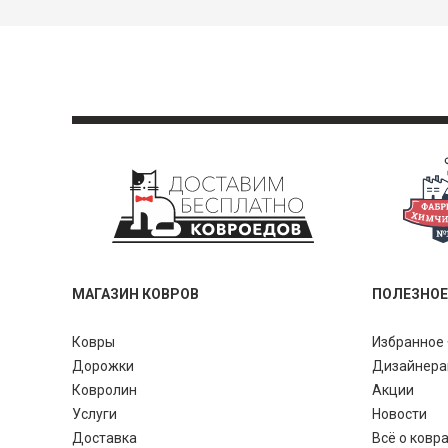
МАГАЗИН КОВРОВ
ПОЛЕЗНОЕ
Ковры
Избранное 
Дорожки
Дизайнер
Ковролин
Акции
Услуги
Новости
Доставка
Всё о ковр