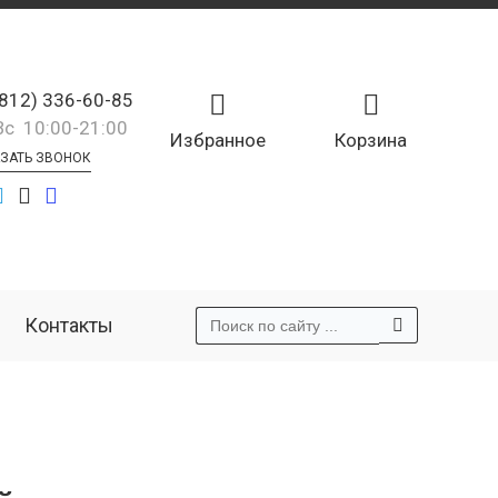
(812) 336-60-85
Вс 10:00-21:00
Избранное
Корзина
ЗАТЬ ЗВОНОК
Контакты