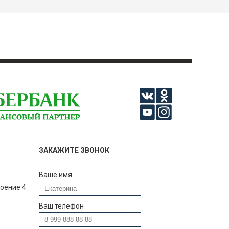
ЗАКАЖИТЕ ЗВОНОК
Ваше имя
роение 4
Ваш телефон