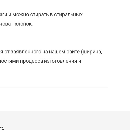
лаги и можно стирать в стиральных
ова - хлопок.
 от заявленного на нашем сайте (ширина,
нностями процесса изготовления и