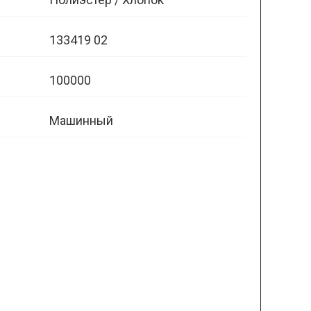
133419 02
100000
Машинный