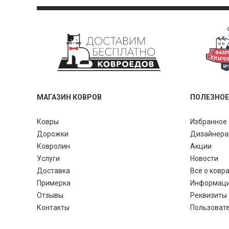
МАГАЗИН КОВРОВ
ПОЛЕЗНОЕ
Ковры
Избранное 
Дорожки
Дизайнер
Ковролин
Акции
Услуги
Новости
Доставка
Всё о ковр
Примерка
Информац
Отзывы
Реквизиты
Контакты
Пользоват