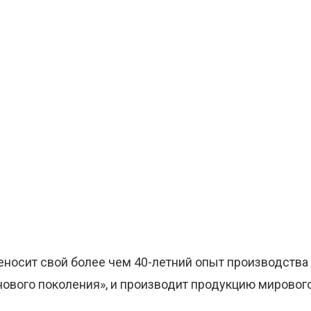
ереносит свой более чем 40-летний опыт производства
нового поколения», и производит продукцию мировог