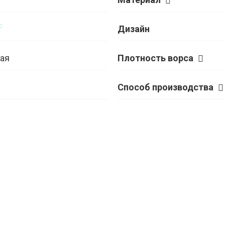
Дизайн
ая
Плотность ворса
Способ производства