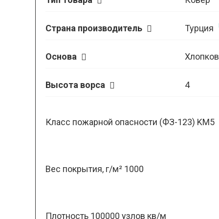
Страна производитель
Турция
Основа
Хлопков
Высота ворса
4
Класс пожарной опасности (ФЗ-123) KM5
Вес покрытия, г/м² 1000
Плотность 100000 узлов кв/м