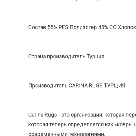
Состав 55% PES Полиэстер 45% CO Хлопок
Страна производитель Турция
Производитель CARINA RUGS ТУРЦИЯ
Carina Rugs - это организация, которая п
которая теперь определяется как «ковры 
современными технологиями.