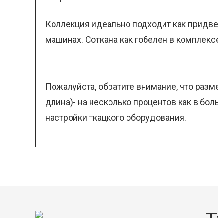
Коллекция идеально подходит как придверк
машинах. Соткана как гобелен в комплексе
Пожалуйста, обратите внимание, что разм
длина)- на несколько процентов как в бо
настройки ткацкого оборудования.