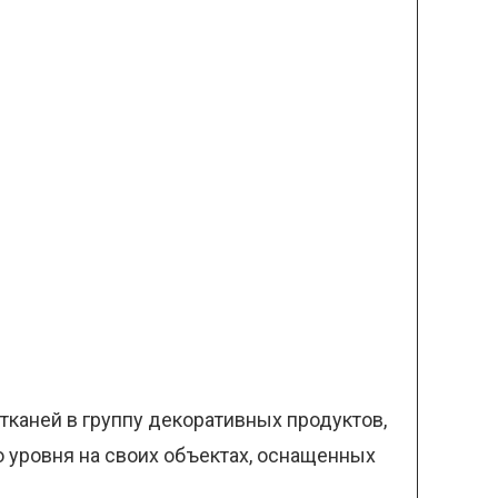
 тканей в группу декоративных продуктов,
о уровня на своих объектах, оснащенных