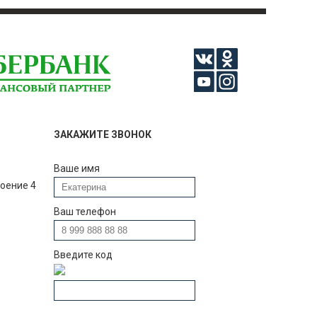
ЗАКАЖИТЕ ЗВОНОК
Ваше имя
роение 4
Ваш телефон
Введите код