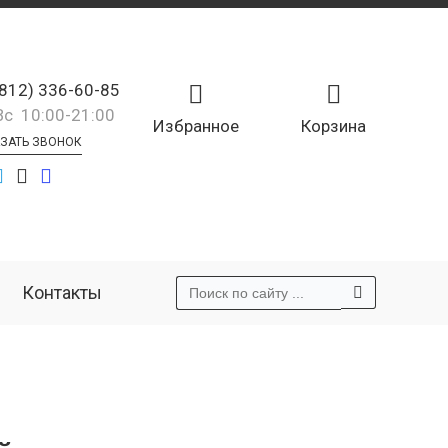
(812) 336-60-85
Вс 10:00-21:00
Избранное
Корзина
ЗАТЬ ЗВОНОК
Контакты