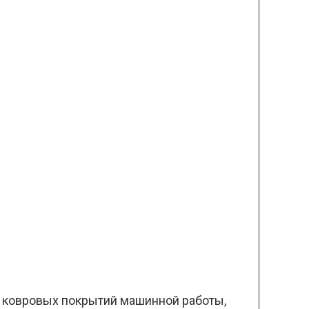
 и ковровых покрытий машинной работы,