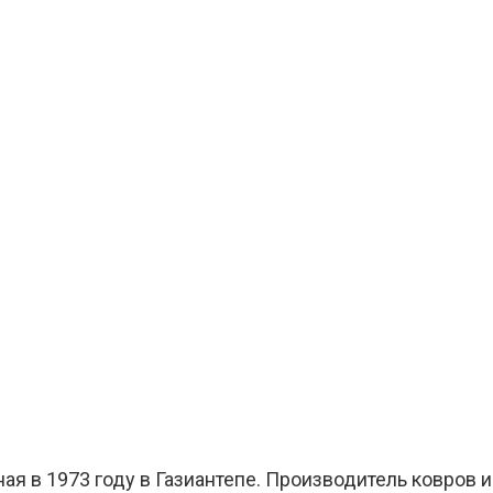
нная в 1973 году в Газиантепе. Производитель ковров