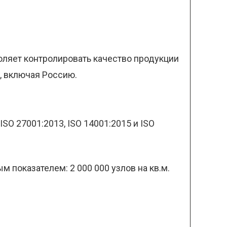
оляет контролировать качество продукции
, включая Россию.
SO 27001:2013, ISO 14001:2015 и ISO
показателем: 2 000 000 узлов на кв.м.