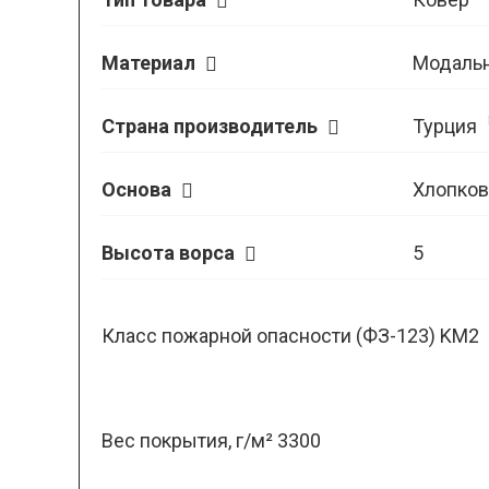
Материал
Модаль
Страна производитель
Турция
Основа
Хлопков
Высота ворса
5
Класс пожарной опасности (ФЗ-123) KM2
Вес покрытия, г/м² 3300