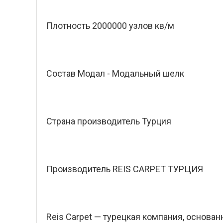
Плотность 2000000 узлов кв/м
Состав Модал - Модальный шелк
Страна производитель Турция
Производитель REIS CARPET ТУРЦИЯ
Reis Carpet — турецкая компания, основа