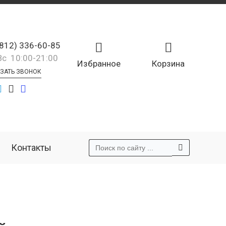
(812) 336-60-85
Вс 10:00-21:00
Избранное
Корзина
ЗАТЬ ЗВОНОК
Контакты