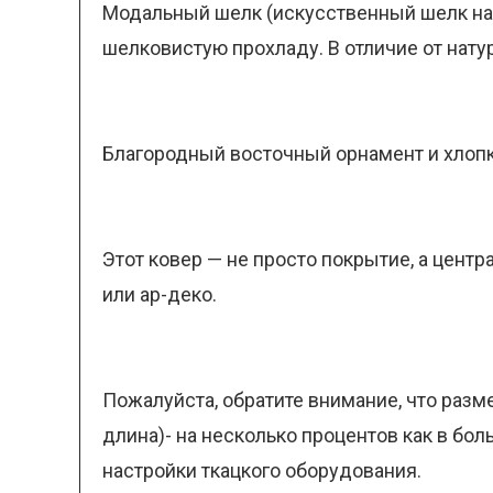
Модальный шелк (искусственный шелк на
шелковистую прохладу. В отличие от натур
Благородный восточный орнамент и хлоп
Этот ковер — не просто покрытие, а центр
или ар-деко.
Пожалуйста, обратите внимание, что разм
длина)- на несколько процентов как в бо
настройки ткацкого оборудования.