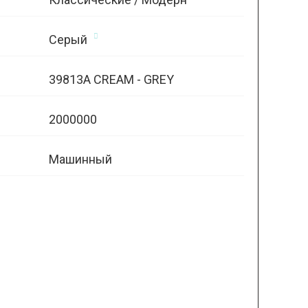
Серый
39813A CREAM - GREY
2000000
Машинный