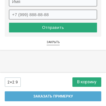
ЗАКРЫТЬ
В корзину
2×2.9
ЗАКАЗАТЬ ПРИМЕРКУ