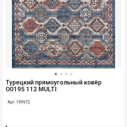
Турецкий прямоугольный ковёр
O0195 112 MULTI
Арт. 199972