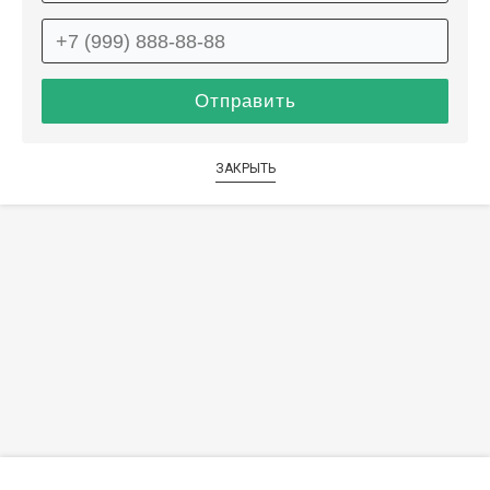
ЗАКРЫТЬ