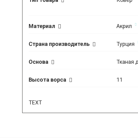
Материал
Акрил
Страна производитель
Турция
Основа
Тканая 
Высота ворса
11
TEXT