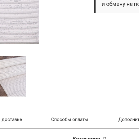
и обмену не п
 доставке
Способы оплаты
Дополнит
Категория