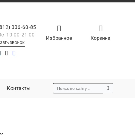
(812) 336-60-85
Вс 10:00-21:00
Избранное
Корзина
ЗАТЬ ЗВОНОК
Контакты