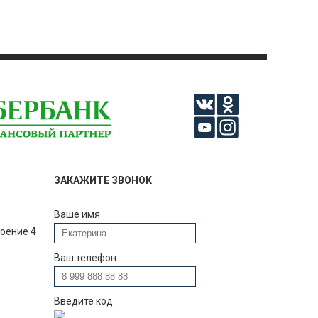
ЗАКАЖИТЕ ЗВОНОК
Ваше имя
роение 4
Ваш телефон
Введите код