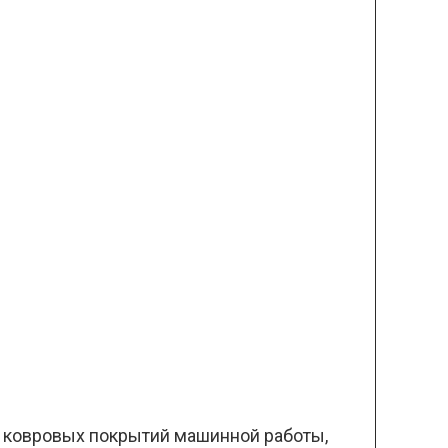
 и ковровых покрытий машинной работы,