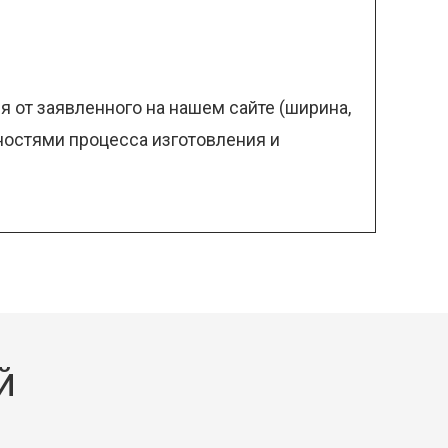
 от заявленного на нашем сайте (ширина,
нностями процесса изготовления и
й