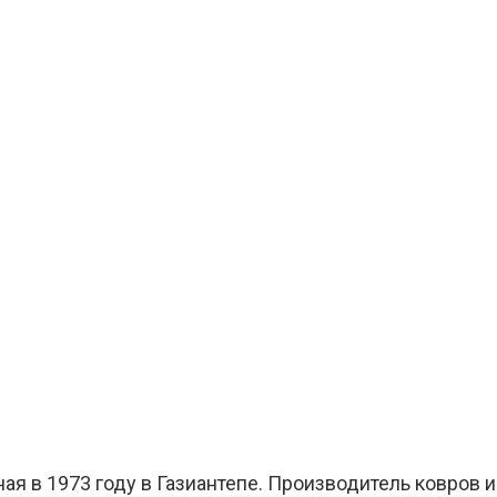
нная в 1973 году в Газиантепе. Производитель ковров