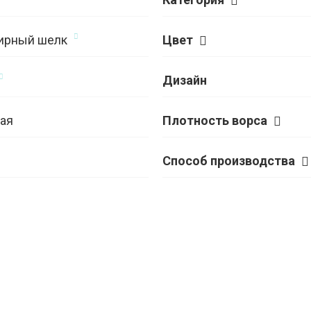
ирный шелк
Цвет
Дизайн
ая
Плотность ворса
Способ производства