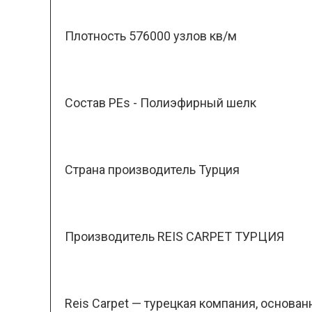
Плотность 576000 узлов кв/м
Состав PEs - Полиэфирный шелк
Страна производитель Турция
Производитель REIS CARPET ТУРЦИЯ
Reis Carpet — турецкая компания, основа