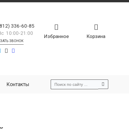
(812) 336-60-85
Вс 10:00-21:00
Избранное
Корзина
ЗАТЬ ЗВОНОК
Контакты