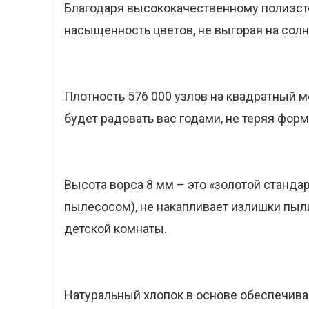
Благодаря высококачественному полиэсте
насыщенность цветов, не выгорая на солн
Плотность 576 000 узлов на квадратный м
будет радовать вас годами, не теряя фор
Высота ворса 8 мм – это «золотой станда
пылесосом), не накапливает излишки пыл
детской комнаты.
Натуральный хлопок в основе обеспечива