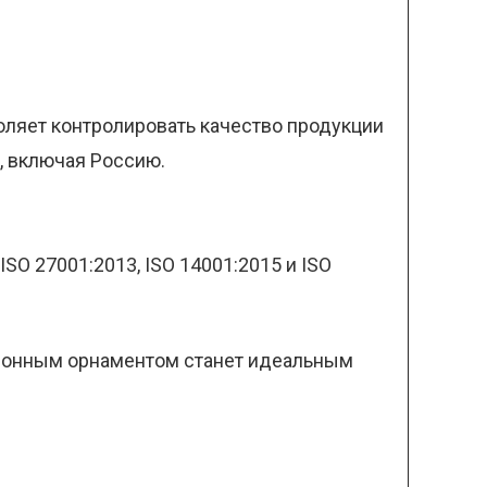
оляет контролировать качество продукции
, включая Россию.
SO 27001:2013, ISO 14001:2015 и ISO
иционным орнаментом станет идеальным