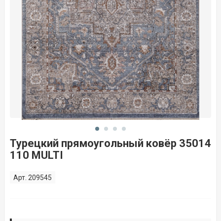
Турецкий прямоугольный ковёр 35014
110 MULTI
Арт. 209545