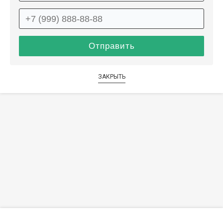
ЗАКРЫТЬ