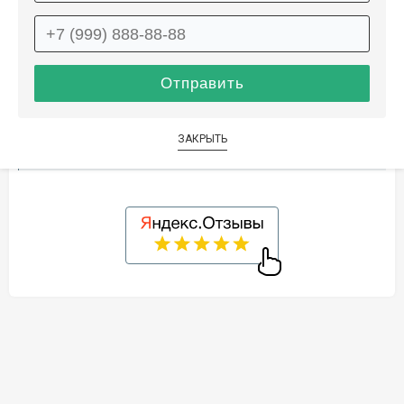
Описание
Информация о доставке
Способы оплаты
ЗАКРЫТЬ
Дополнительные услуги