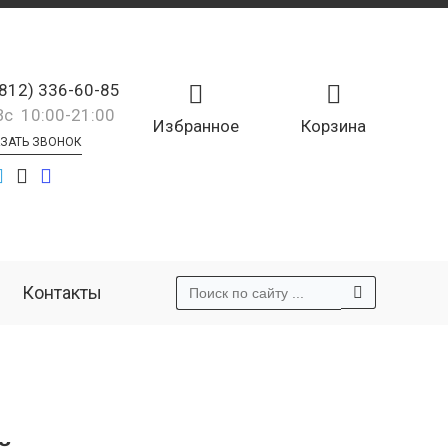
(812) 336-60-85
Вс 10:00-21:00
Избранное
Корзина
ЗАТЬ ЗВОНОК
Контакты