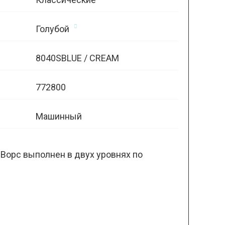
Голубой
8040SBLUE / CREAM
772800
Машинный
 Ворс выполнен в двух уровнях по