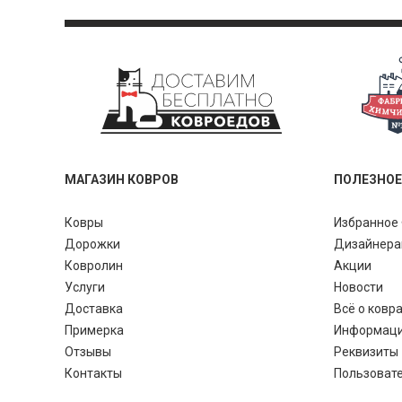
МАГАЗИН КОВРОВ
ПОЛЕЗНОЕ
Ковры
Избранное 
Дорожки
Дизайнер
Ковролин
Акции
Услуги
Новости
Доставка
Всё о ковр
Примерка
Информац
Отзывы
Реквизиты
Контакты
Пользоват