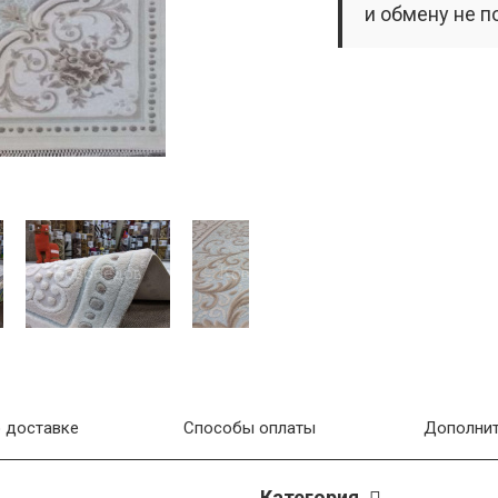
и обмену не п
 доставке
Способы оплаты
Дополнит
Категория