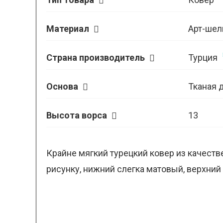
Материал
Арт-шел
Страна производитель
Турция
Основа
Тканая 
Высота ворса
13
Крайне мягкий турецкий ковер из качеств
рисунку, нижний слегка матовый, верхний 