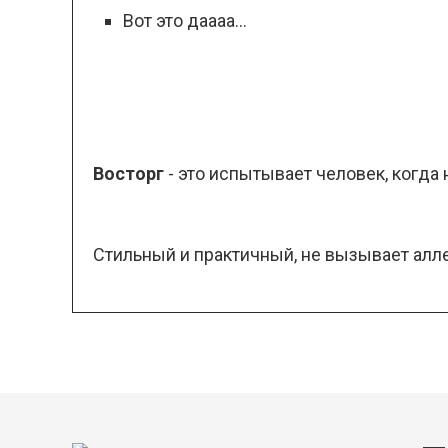
Вот это даааа...
Восторг
- это испытывает человек, когда
Стильный и практичный, не вызывает алле