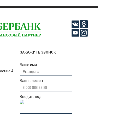
ЗАКАЖИТЕ ЗВОНОК
Ваше имя
роение 4
Ваш телефон
Введите код