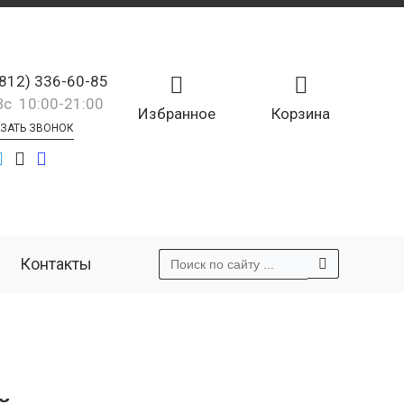
(812) 336-60-85
Вс 10:00-21:00
Избранное
Корзина
ЗАТЬ ЗВОНОК
Контакты