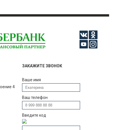
ЗАКАЖИТЕ ЗВОНОК
Ваше имя
роение 4
Ваш телефон
Введите код