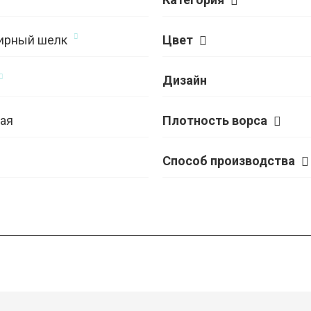
ирный шелк
Цвет
Дизайн
ая
Плотность ворса
Способ производства