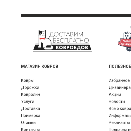
МАГАЗИН КОВРОВ
ПОЛЕЗНОЕ
Ковры
Избранное 
Дорожки
Дизайнер
Ковролин
Акции
Услуги
Новости
Доставка
Всё о ковр
Примерка
Информац
Отзывы
Реквизиты
Контакты
Пользоват