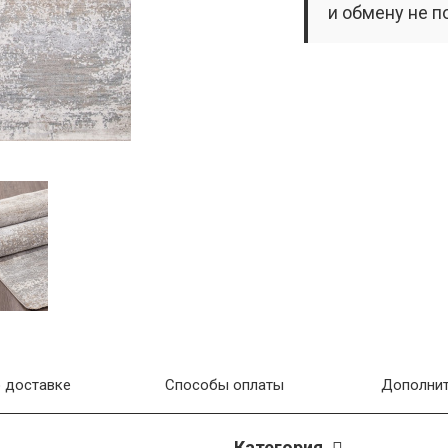
и обмену не п
 доставке
Способы оплаты
Дополнит
Категория