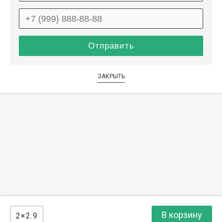
ЗАКРЫТЬ
В корзину
2×2.9