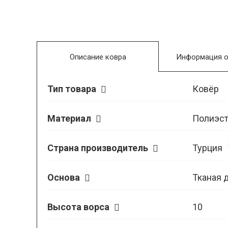
Описание ковра
Информация о
Тип товара
Ковёр
Материал
Полиэст
Страна производитель
Турция
Основа
Тканая 
Высота ворса
10