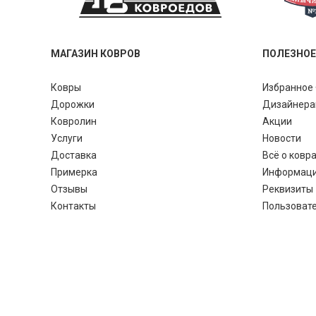
МАГАЗИН КОВРОВ
ПОЛЕЗНОЕ
Ковры
Избранное 
Дорожки
Дизайнер
Ковролин
Акции
Услуги
Новости
Доставка
Всё о ковр
Примерка
Информац
Отзывы
Реквизиты
Контакты
Пользоват