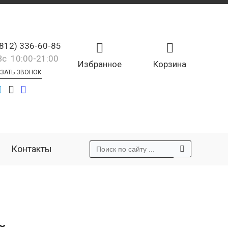
(812) 336-60-85
Вс 10:00-21:00
Избранное
Корзина
ЗАТЬ ЗВОНОК
Контакты