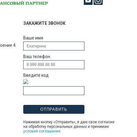
ЗАКАЖИТЕ ЗВОНОК
Ваше имя
роение 4
Ваш телефон
Введите код
Нажимая кнопку «Отправить», я даю свое согласие
на обработку персональных данных и принимаю
условия соглашения
.