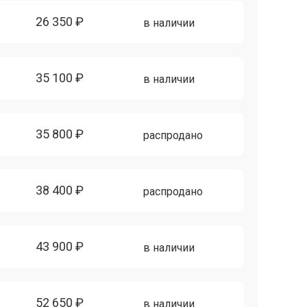
26 350 ₽
в наличии
35 100 ₽
в наличии
35 800 ₽
распродано
38 400 ₽
распродано
43 900 ₽
в наличии
52 650 ₽
в наличии