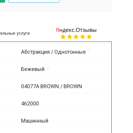
ельные услуги
Абстракция / Однотонные
Бежевый
04077A BROWN / BROWN
462000
Машинный