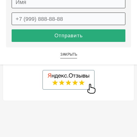
Описание
Информация о доставке
Способы оплаты
Дополнительные услуги
ЗАКРЫТЬ