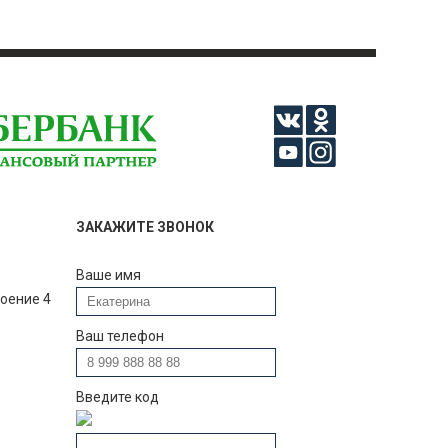
ЗАКАЖИТЕ ЗВОНОК
Ваше имя
роение 4
Ваш телефон
Введите код