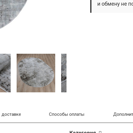
и обмену не п
 доставке
Способы оплаты
Дополнит
Категория