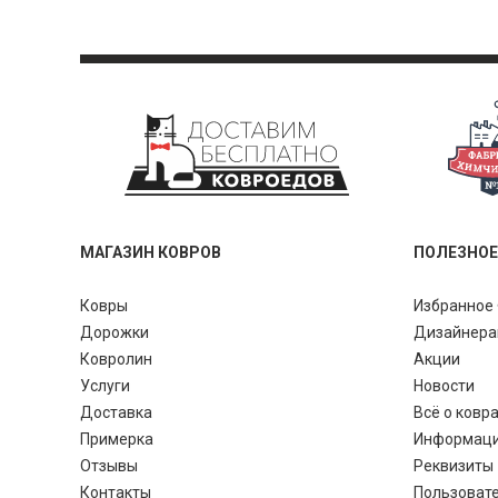
МАГАЗИН КОВРОВ
ПОЛЕЗНОЕ
Ковры
Избранное 
Дорожки
Дизайнер
Ковролин
Акции
Услуги
Новости
Доставка
Всё о ковр
Примерка
Информац
Отзывы
Реквизиты
Контакты
Пользоват