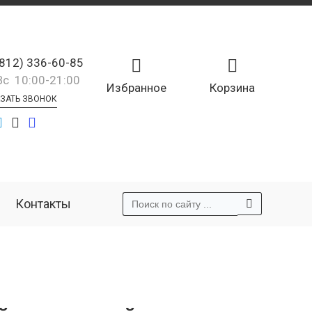
(812) 336-60-85
Вс 10:00-21:00
Избранное
Корзина
ЗАТЬ ЗВОНОК
Контакты