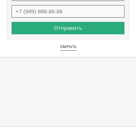
ЗАКРЫТЬ