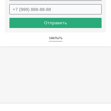
ЗАКРЫТЬ