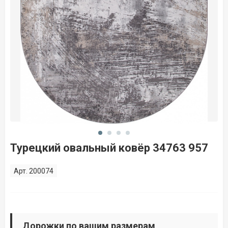
Турецкий овальный ковёр 34763 957
Арт. 200074
Дорожки по вашим размерам