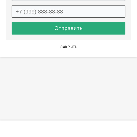
ЗАКРЫТЬ