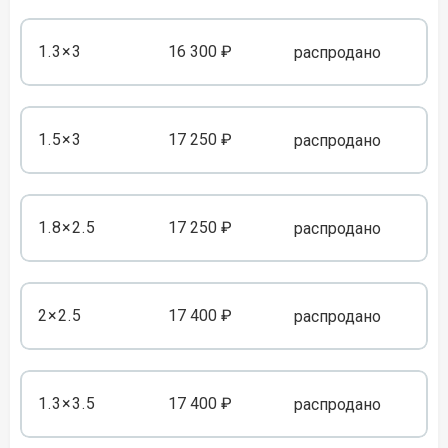
1.3×3
16 300 ₽
распродано
1.5×3
17 250 ₽
распродано
1.8×2.5
17 250 ₽
распродано
2×2.5
17 400 ₽
распродано
1.3×3.5
17 400 ₽
распродано