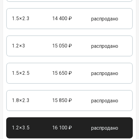
1.5×2.3
14 400 ₽
распродано
1.2×3
15 050 ₽
распродано
1.5×2.5
15 650 ₽
распродано
1.8×2.3
15 850 ₽
распродано
1.2×3.5
16 100 ₽
распродано