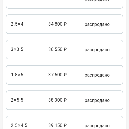
2.5×4
34 800 ₽
распродано
3×3.5
36 550 ₽
распродано
1.8×6
37 600 ₽
распродано
2×5.5
38 300 ₽
распродано
2.5×4.5
39 150 ₽
распродано