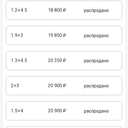
1.2×4.5
18 800 ₽
распродано
1.9×3
19 850 ₽
распродано
1.3×4.5
20 350 ₽
распродано
2×3
20 900 ₽
распродано
1.5×4
20 900 ₽
распродано