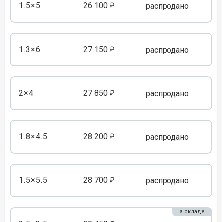
1.5×5
26 100 ₽
распродано
1.3×6
27 150 ₽
распродано
2×4
27 850 ₽
распродано
1.8×4.5
28 200 ₽
распродано
1.5×5.5
28 700 ₽
распродано
на складе