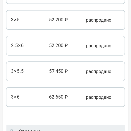
3×5
52 200 ₽
распродано
2.5×6
52 200 ₽
распродано
3×5.5
57 450 ₽
распродано
3×6
62 650 ₽
распродано