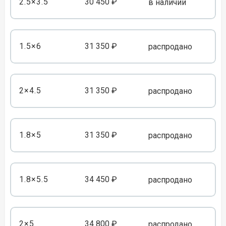
2.5×3.5
30 450 ₽
в наличии
1.5×6
31 350 ₽
распродано
2×4.5
31 350 ₽
распродано
1.8×5
31 350 ₽
распродано
1.8×5.5
34 450 ₽
распродано
2×5
34 800 ₽
распродано