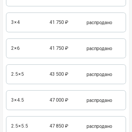
3×4
41 750 ₽
распродано
2×6
41 750 ₽
распродано
2.5×5
43 500 ₽
распродано
3×4.5
47 000 ₽
распродано
2.5×5.5
47 850 ₽
распродано