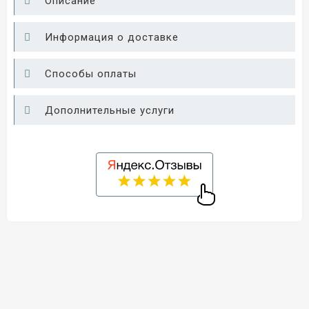
Описание
Информация о доставке
Способы оплаты
Дополнительные услуги