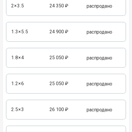
2×3.5
24 350 ₽
распродано
1.3×5.5
24 900 ₽
распродано
1.8×4
25 050 ₽
распродано
1.2×6
25 050 ₽
распродано
2.5×3
26 100 ₽
распродано