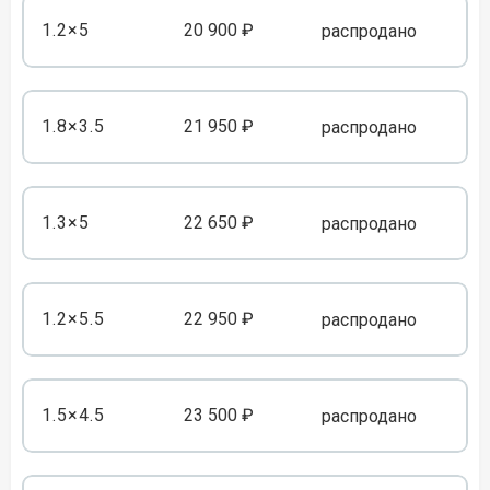
1.2×5
20 900 ₽
распродано
1.8×3.5
21 950 ₽
распродано
1.3×5
22 650 ₽
распродано
1.2×5.5
22 950 ₽
распродано
1.5×4.5
23 500 ₽
распродано