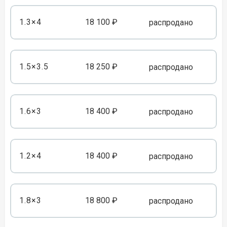
1.3×4
18 100 ₽
распродано
1.5×3.5
18 250 ₽
распродано
1.6×3
18 400 ₽
распродано
1.2×4
18 400 ₽
распродано
1.8×3
18 800 ₽
распродано