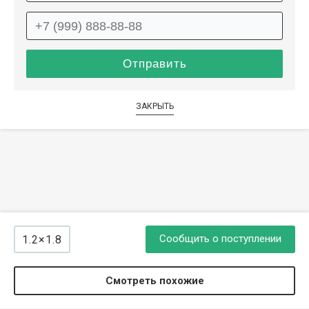
ЗАКРЫТЬ
Сообщить о поступлении
1.2×1.8
Смотреть похожие