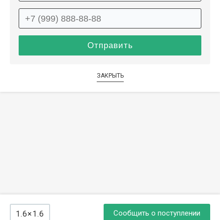
ЗАКРЫТЬ
Сообщить о поступлении
1.6×1.6