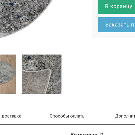
В корзину
Заказать 
 доставке
Способы оплаты
Дополнит
Категория