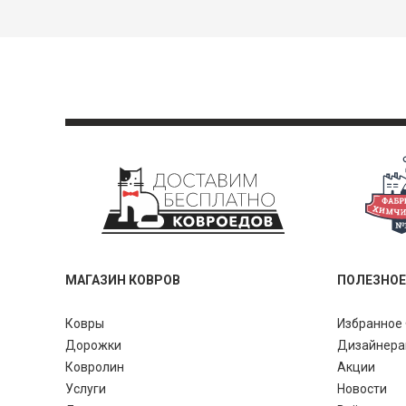
МАГАЗИН КОВРОВ
ПОЛЕЗНОЕ
Ковры
Избранное 
Дорожки
Дизайнер
Ковролин
Акции
Услуги
Новости