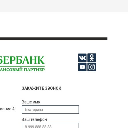
ЗАКАЖИТЕ ЗВОНОК
Ваше имя
роение 4
Ваш телефон