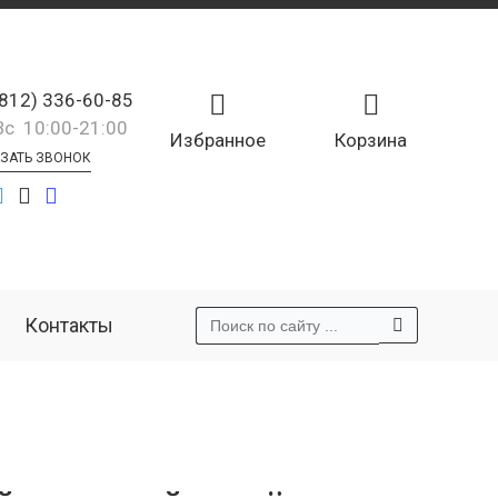
(812) 336-60-85
Вс 10:00-21:00
Избранное
Корзина
ЗАТЬ ЗВОНОК
Контакты