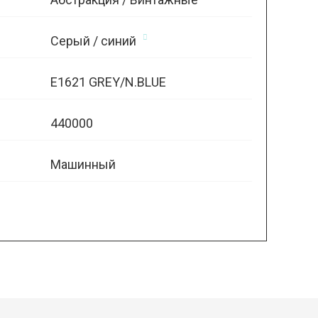
Серый / синий
E1621 GREY/N.BLUE
440000
Машинный